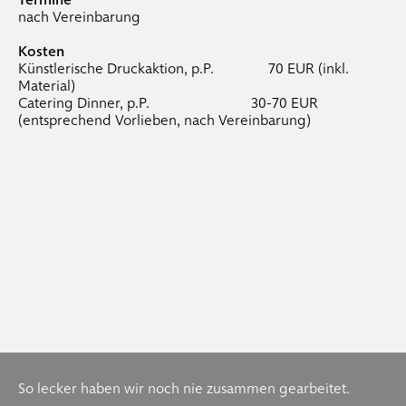
nach Vereinbarung
Kosten
Künstlerische Druckaktion, p.P. 70 EUR (inkl.
Material)
Catering Dinner, p.P. 30-70 EUR
(entsprechend Vorlieben, nach Vereinbarung)
So lecker haben wir noch nie zusammen gearbeitet.