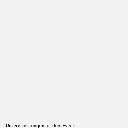
Unsere Leistungen
für dein Event: