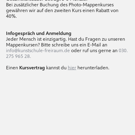
Bei zusätzlicher Buchung des Photo-Mappenkurses
gewähren wir auf den zweiten Kurs einen Rabatt von
40%.
Infogespräch und Anmeldung
Jeder Mensch ist einzigartig. Hast du Fragen zu unseren
Mappenkursen? Bitte schreibe uns ein E-Mail an
info@kunstschule-freiraum.de
oder ruf uns gerne an
030.
275 965 28.
Einen
Kursvertrag
kannst du
hier
herunterladen.