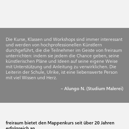
Die Kurse, Klassen und Workshops sind immer interessant
und werden von hochprofessionellen Künstlern
durchgeführt, die die Teilnehmer im Geiste von freiraum
unterrichten: indem sie jedem die Chance geben, seine
künstlerischen Pläne und Ideen auf seine eigene Weise
mit Unterstützung und Anleitung zu verwirklichen. Die
Leiterin der Schule, Ulrike, ist eine liebenswerte Person
mit viel Wissen und Herz.
– Alungo N. (Studium Malerei)
freiraum bietet den Mappenkurs seit über 20 Jahren
erfolgreich an.