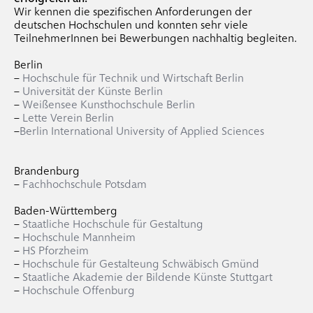
Wir kennen die spezifischen Anforderungen der
deutschen Hochschulen und konnten sehr viele
TeilnehmerInnen bei Bewerbungen nachhaltig begleiten.
Berlin
–
Hochschule für Technik und Wirtschaft Berlin
–
Universität der Künste Berlin
–
Weißensee Kunsthochschule Berlin
–
Lette Verein Berlin
–
Berlin International University of Applied Sciences
Brandenburg
–
Fachhochschule Potsdam
Baden-Württemberg
–
Staatliche Hochschule für Gestaltung
–
Hochschule Mannheim
–
HS Pforzheim
–
Hochschule für Gestalteung Schwäbisch Gmünd
–
Staatliche Akademie der Bildende Künste Stuttgart
–
Hochschule Offenburg