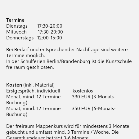
Termine
Dienstags 17:30-20:00
Mittwoch 17:30-20:00
Donnerstags 12:00-15:00
Bei Bedarf und entsprechender Nachfrage sind weitere
Termine möglich.
In der Schulferien Berlin/Brandenburg ist die Kunstschule
freiraum geschlossen.
Kosten
(inkl. Material)
Erstgespräch, individuell kostenlos
Monat, mind. 12 Termine 390 EUR (3-Monats-
Buchung)
Monat, mind. 12 Termine 350 EUR (6-Monats-
Buchung)
Der freiraum Mappenkurs wird für mindestens 3 Monate
gebucht und umfasst mind. 3 Termine / Woche. Die
Gesamtkursdauer beträgt 3-6 Monate.