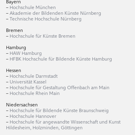
Bayern
–
Hochschule München
–
Akademie der Bildenden Künste Nürnberg
–
Technische Hochschule Nürnberg
Bremen
–
Hochschule für Künste Bremen
Hamburg
–
HAW Hamburg
–
HFBK Hochschule für Bildende Künste Hamburg
Hessen
–
Hochschule Darmstadt
–
Universität Kassel
–
Hochschule für Gestaltung Offenbach am Main
–
Hochschule Rhein Main
Niedersachsen
–
Hochschule für Bildende Künste Braunschweig
–
Hochschule Hannover
–
Hochschule für angewandte Wissenschaft und Kunst
Hildesheim, Holzminden, Göttingen