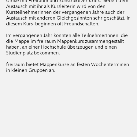
Ulrike mit Freiraum und konstruktiver Kritik. Neben dem
Austausch mit ihr als Kursleiterin wird von den
KursteilnehmerInnen der vergangenen Jahre auch der
Austausch mit anderen Gleichgesinnten sehr geschätzt. In
diesem Kurs beginnen oft Freundschaften.
Im vergangenen Jahr konnten alle TeilnehmerInnen, die
die Mappe im freiraum Mappenkurs zusammengestallt
haben, an einer Hochschule überzeugen und einen
Studienplatz bekommen.
freiraum bietet Mappenkurse an festen Wochenterminen
in kleinen Gruppen an.