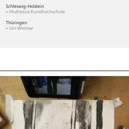
Schleswig-Holstein
–
Muthesius Kunsthochschule
Thüringen
–
Uni Weimar