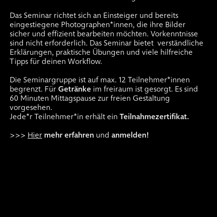
Das Seminar richtet sich an Einsteiger und bereits
eingestiegene Photographen*innen, die ihre Bilder
sicher und effizient bearbeiten möchten. Vorkenntnisse
sind nicht erforderlich. Das Seminar bietet verständliche
Erklärungen, praktische Übungen und viele hilfreiche
Tipps für deinen Workflow.
Die Seminargruppe ist auf max. 12 Teilnehmer*innen
begrenzt. Für
Getränke
im freiraum ist gesorgt. Es sind
60 Minuten Mittagspause zur freien Gestaltung
vorgesehen.
Jede*r Teilnehmer*in erhält ein
Teilnahmezertifikat.
>>>
Hier
mehr erfahren
und
anmelden!