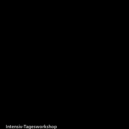
Intensiv-Tagesworkshop