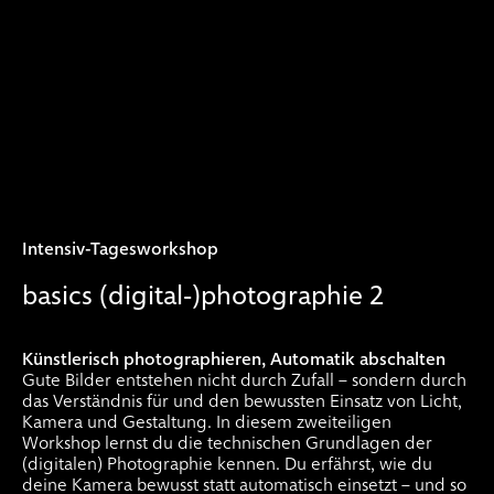
Intensiv-Tagesworkshop
basics (digital-)photographie 2
Künstlerisch photographieren, Automatik abschalten
Gute Bilder entstehen nicht durch Zufall – sondern durch
das Verständnis für und den bewussten Einsatz von Licht,
Kamera und Gestaltung. In diesem zweiteiligen
Workshop lernst du die technischen Grundlagen der
(digitalen) Photographie kennen. Du erfährst, wie du
deine Kamera bewusst statt automatisch einsetzt – und so