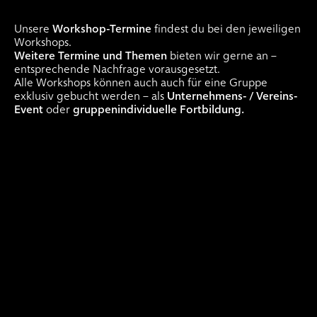
Unsere
Workshop-Termine
findest du bei den jeweiligen
Workshops.
Weitere Termine und Themen
bieten wir gerne an –
entsprechende Nachfrage vorausgesetzt.
Alle Workshops können auch auch für eine Gruppe
exklusiv gebucht werden – als
Unternehmens- / Vereins-
Event
oder
gruppenindividuelle Fortbildung.