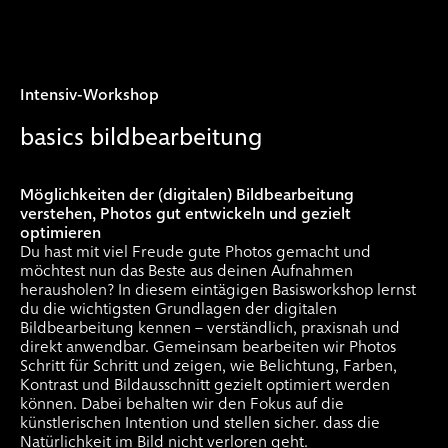
Intensiv-Workshop
basics bildbearbeitung
Möglichkeiten der (digitalen) Bildbearbeitung
verstehen, Photos gut entwickeln und gezielt
optimieren
Du hast mit viel Freude gute Photos gemacht und
möchtest nun das Beste aus deinen Aufnahmen
herausholen? In diesem eintägigen Basisworkshop lernst
du die wichtigsten Grundlagen der digitalen
Bildbearbeitung kennen – verständlich, praxisnah und
direkt anwendbar. Gemeinsam bearbeiten wir Photos
Schritt für Schritt und zeigen, wie Belichtung, Farben,
Kontrast und Bildausschnitt gezielt optimiert werden
können. Dabei behalten wir den Fokus auf die
künstlerischen Intention und stellen sicher. dass die
Natürlichkeit im Bild nicht verloren geht.