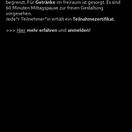
begrenzt. Für
Getränke
im freiraum ist gesorgt. Es sind
60 Minuten Mittagspause zur freien Gestaltung
vorgesehen.
Jede*r Teilnehmer*in erhält ein
Teilnahmezertifikat.
>>>
Hier
mehr erfahren
und
anmelden!