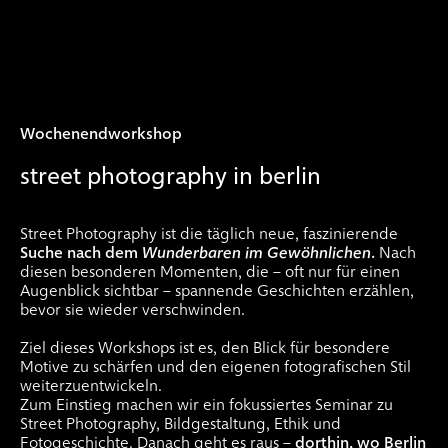
Wochenendworkshop
street photography in berlin
Street Photography ist die täglich neue, faszinierende
Suche nach dem
Wunderbaren im Gewöhnlichen
.
Nach
diesen besonderen Momenten, die – oft nur für einen
Augenblick sichtbar – spannende Geschichten erzählen,
bevor sie wieder verschwinden.
Ziel dieses Workshops ist es, den Blick für besondere
Motive zu schärfen und den eigenen fotografischen Stil
weiterzuentwickeln.
Zum Einstieg machen wir ein fokussiertes Seminar zu
Street Photography, Bildgestaltung, Ethik und
Fotogeschichte. Danach geht es raus –
dorthin, wo Berlin