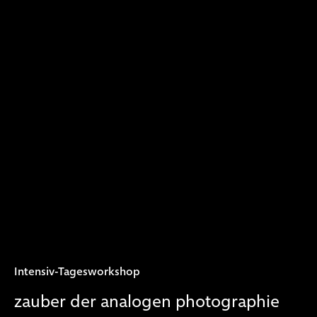
Intensiv-Tagesworkshop
zauber der analogen photographie