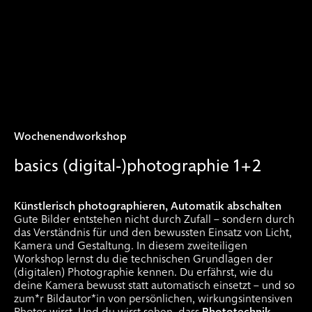
Wochenendworkshop
basics (digital-)photographie 1+2
Künstlerisch photographieren, Automatik abschalten
Gute Bilder entstehen nicht durch Zufall – sondern durch
das Verständnis für und den bewussten Einsatz von Licht,
Kamera und Gestaltung. In diesem zweiteiligen
Workshop lernst du die technischen Grundlagen der
(digitalen) Photographie kennen. Du erfährst, wie du
deine Kamera bewusst statt automatisch einsetzt – und so
zum*r Bildautor*in von persönlichen, wirkungsintensiven
Photos wirst. Und du wirst sehen, dass
Phototechnik