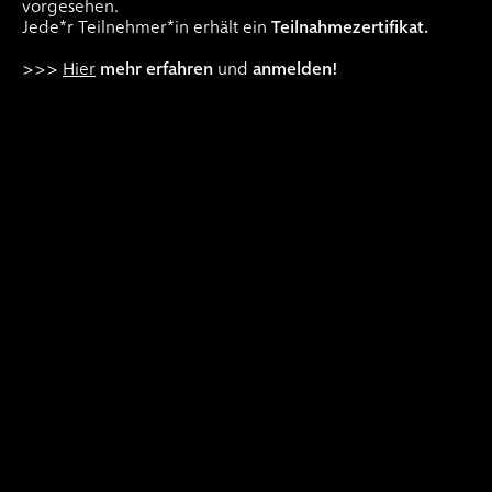
vorgesehen.
Jede*r Teilnehmer*in erhält ein
Teilnahmezertifikat.
>>>
Hier
mehr erfahren
und
anmelden!