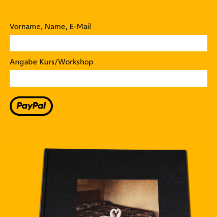
Vorname, Name, E-Mail
Angabe Kurs/Workshop